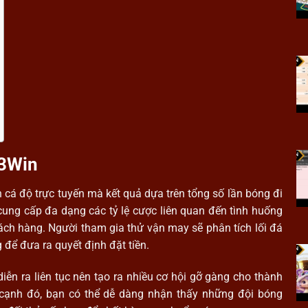
33Win
h cá độ trực tuyến mà kết quả dựa trên tổng số lần bóng đi
ung cấp đa dạng các tỷ lệ cược liên quan đến tình huống
ách hàng. Người tham gia thử vận may sẽ phân tích lối đá
 để đưa ra quyết định đặt tiền.
ễn ra liên tục nên tạo ra nhiều cơ hội gỡ gàng cho thành
n cạnh đó, bạn có thể dễ dàng nhận thấy những đội bóng