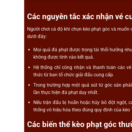
Các nguyên tắc xác nhận vé c
Người chơi cá độ khi chọn kèo phạt góc và muốn 
dưới đây:
Mọi quả đá phạt được trọng tài thổi hưởng như
không được tính vào kết quả.
Hệ thống chỉ công nhận và thanh toán các vé 
thức từ ban tổ chức giải đấu cung cấp.
Trong trường hợp một quả sút từ góc sân phải th
lần thực hiện đá phạt duy nhất.
Nếu trận đấu bị hoãn hoặc hủy bỏ đột ngột, c
thống vô hiệu hóa theo đúng quy định của kèo 
Các biến thể kèo phạt góc th