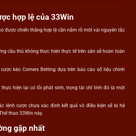
ược hợp lệ của 33Win
có được chiến thắng hợp lệ cần nắm rõ một vài nguyên tắc
ng cầu thủ không thực hiện thực tế trên sân sẽ hoàn toàn
cược kèo Corners Betting dựa trên báo cáo số liệu chính
ực hiện lại có lỗi phát sinh, trọng tài chỉ tính đó là một
ác lệnh cược chưa xác định kết quả vô điều kiện sẽ bị hệ
Thể thao 33Win này.
ường gặp nhất