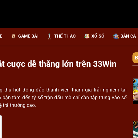
E
GAME BÀI
THỂ THAO
XỔ SỐ
BẮN CÁ
B
ặt cược dễ thắng lớn trên 33Win
g thu hút đông đảo thành viên tham gia trải nghiệm tại
n bận tâm đến tỷ số trận đấu mà chỉ cần tập trung vào số
ệ trả thưởng cao.