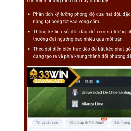
cho mình những mẹo cực hay dưới đây:
Phân tích kỹ lưỡng phong độ của hai đội, đặc
năng tạt bóng tốt vào vòng cấm.
Thống kê lịch sử đối đầu để xem số lượng ph
thường đạt ngưỡng bao nhiêu quả mỗi trận.
Theo dõi diễn biến trực tiếp để bắt kèo phạt g
đang tạo ra về phía khung thành đối phương đ