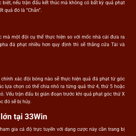
ặc biệt, nếu trận đấu kết thúc mà không có bất kỳ quả phạt
t quả đó là “Chẵn”.
c mà một đội cụ thể thực hiện so với mốc nhà cái đưa ra
pha đá phạt nhiều hơn quy định thì sẽ thắng cửa Tài và
n chính xác đội bóng nào sẽ thực hiện quả đá phạt từ góc
ác lựa chọn có thể chia nhỏ ra từng quả thứ 4, thứ 5 hoặc
 cỏ. Vếu trận đấu bị gián đoạn trước khi quả phạt góc thứ X
c đó sẽ bị hủy.
lớn tại 33Win
ham gia cá độ trực tuyến với dạng cược này cần trang bị