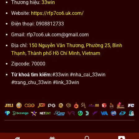
Thương hiệu:
33win
Website:
https://rfp7co6.uk.com/
Điện thoại: 0908812733
Gmail:
rfp7co6.uk.com@gmail.com
Địa chỉ:
150 Nguyễn Văn Thương, Phường 25, Bình
Thạnh, Thành phố Hồ Chí Minh, Vietnam
Zipcode: 70000
Từ khoá tìm kiếm:
#33win #nha_cai_33win
#trang_chu_33win #link_33win