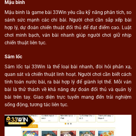
Mậu binh
Mậu binh là game bài 33Win yêu cầu kỹ năng phân tích, so
sánh sức mạnh các chi bài. Người chơi cần sắp xếp bài
hợp lý, dự đoán chiến thuật đối thủ để đạt điểm cao. Luật
chơi minh bạch, ván bài nhanh giúp người chơi giữ nhịp
chiến thuật liên tục.
Sâm lốc
Sâm lốc tại 33Win là thể loại bài nhanh, đòi hỏi phản xạ,
quan sát và chiến thuật linh hoạt. Người chơi cần biết cách
tính toán nước bài, ra bài hợp lý để giành lợi thế. Mỗi ván
bài là thử thách về khả năng dự đoán đối thủ và quản lý
bài trên tay. Giao diện trực tuyến mang đến trải nghiệm
sống động, tương tác liên tục.