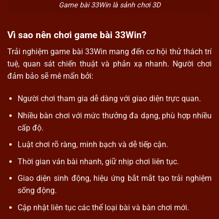
Game bài 33Win là sảnh chơi 3D
Vì sao nên chơi game bài 33Win?
Trải nghiệm game bài 33Win mang đến cơ hội thử thách trí
tuệ, quan sát chiến thuật và phản xạ nhanh. Người chơi
đảm bảo sẽ mê mẩn bởi:
Người chơi tham gia dễ dàng với giao diện trực quan.
Nhiều bàn chơi với mức thưởng đa dạng, phù hợp nhiều
cấp độ.
Luật chơi rõ ràng, minh bạch và dễ tiếp cận.
Thời gian ván bài nhanh, giữ nhịp chơi liên tục.
Giao diện sinh động, hiệu ứng bắt mắt tạo trải nghiệm
sống động.
Cập nhật liên tục các thể loại bài và bàn chơi mới.