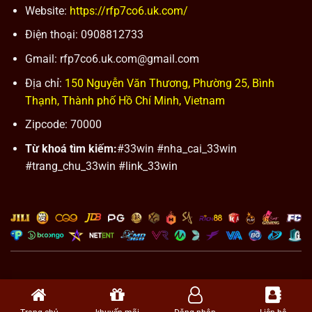
Website:
https://rfp7co6.uk.com/
Điện thoại: 0908812733
Gmail:
rfp7co6.uk.com@gmail.com
Địa chỉ:
150 Nguyễn Văn Thương, Phường 25, Bình
Thạnh, Thành phố Hồ Chí Minh, Vietnam
Zipcode: 70000
Từ khoá tìm kiếm:
#33win #nha_cai_33win
#trang_chu_33win #link_33win
Copyright 2026 ©
All rights reserved by
33WIN
.