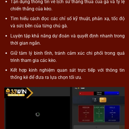
Tận dụng thông tin về lịch sử thắng thua của gà và tỷ lệ
chiến thắng của kèo.
Tìm hiểu cách đọc các chỉ số kỹ thuật, phản xạ, tốc độ
và sức bền của từng chú gà.
Luyện tập khả năng dự đoán và quyết định nhanh trong
thời gian ngắn.
Giữ tâm lý bình tĩnh, tránh cảm xúc chi phối trong quá
trình tham gia các kèo.
Kết hợp kinh nghiệm quan sát trực tiếp với thông tin
thống kê để đưa ra lựa chọn tối ưu.