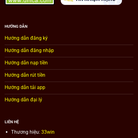
HƯỚNG DẪN
Hướng dẫn đăng ký
Hướng dẫn đăng nhập
Hướng dẫn nạp tiền
Hướng dẫn rút tiền
Hướng dẫn tải app
Hướng dẫn đại lý
LIÊN HỆ
Thương hiệu:
33win