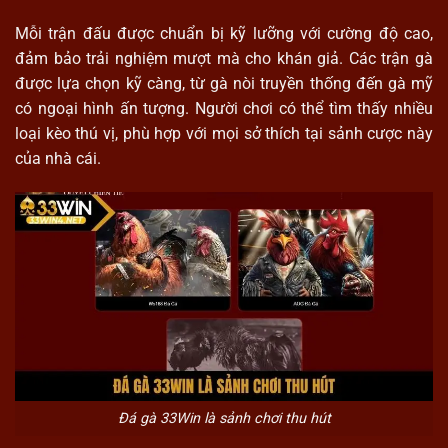
Mỗi trận đấu được chuẩn bị kỹ lưỡng với cường độ cao,
đảm bảo trải nghiệm mượt mà cho khán giả. Các trận gà
được lựa chọn kỹ càng, từ gà nòi truyền thống đến gà mỹ
có ngoại hình ấn tượng. Người chơi có thể tìm thấy nhiều
loại kèo thú vị, phù hợp với mọi sở thích tại sảnh cược này
của nhà cái.
Đá gà 33Win là sảnh chơi thu hút