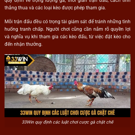
quy định về trọng lượng gà, thời gian trận đấu, cách tính
thắng thua và các loại kèo được phép tham gia.
Mỗi trận đấu đều có trọng tài giám sát để tránh những tình
huống tranh chấp. Người chơi cũng cần nắm rõ quyền lợi
và nghĩa vụ khi tham gia các kèo đấu, từ việc đặt kèo cho
đến nhận thưởng.
33Win quy định các luật chơi cược gà chặt chẽ