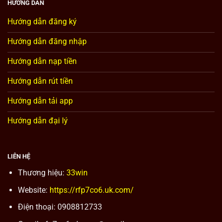
HƯỚNG DẪN
Hướng dẫn đăng ký
Hướng dẫn đăng nhập
Hướng dẫn nạp tiền
Hướng dẫn rút tiền
Hướng dẫn tải app
Hướng dẫn đại lý
LIÊN HỆ
Thương hiệu:
33win
Website:
https://rfp7co6.uk.com/
Điện thoại: 0908812733