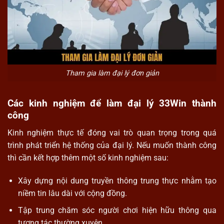
Tham gia làm đại lý đơn giản
Các kinh nghiệm để làm đại lý 33Win thành
công
Kinh nghiệm thực tế đóng vai trò quan trọng trong quá
trình phát triển hệ thống của đại lý. Nếu muốn thành công
thì cần kết hợp thêm một số kinh nghiệm sau:
Xây dựng nội dung truyền thông trung thực nhằm tạo
niềm tin lâu dài với cộng đồng.
Tập trung chăm sóc người chơi hiện hữu thông qua
tương tác thường xuyên.