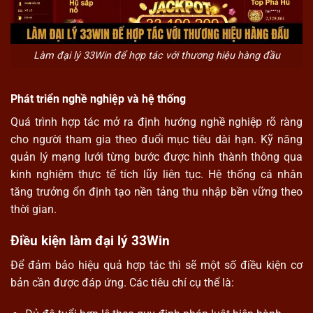
Làm đại lý 33Win để hợp tác với thương hiệu hàng đầu
Phát triển nghề nghiệp và hệ thống
Quá trình hợp tác mở ra định hướng nghề nghiệp rõ ràng
cho người tham gia theo đuổi mục tiêu dài hạn. Kỹ năng
quản lý mạng lưới từng bước được hình thành thông qua
kinh nghiệm thực tế tích lũy liên tục. Hệ thống cá nhân
tăng trưởng ổn định tạo nền tảng thu nhập bền vững theo
thời gian.
Điều kiện làm đại lý 33Win
Để đảm bảo hiệu quả hợp tác thì sẽ một số điều kiện cơ
bản cần được đáp ứng. Các tiêu chí cụ thể là: