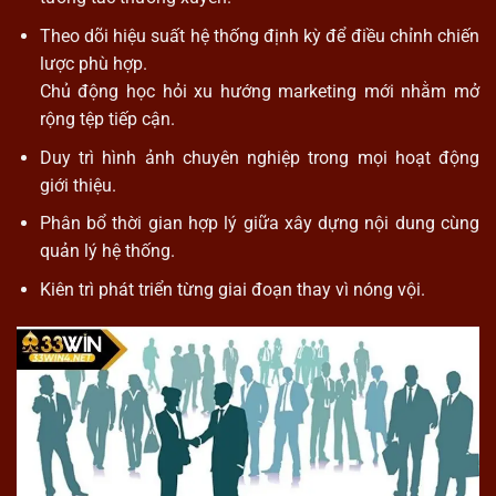
Theo dõi hiệu suất hệ thống định kỳ để điều chỉnh chiến
lược phù hợp.
Chủ động học hỏi xu hướng marketing mới nhằm mở
rộng tệp tiếp cận.
Duy trì hình ảnh chuyên nghiệp trong mọi hoạt động
giới thiệu.
Phân bổ thời gian hợp lý giữa xây dựng nội dung cùng
quản lý hệ thống.
Kiên trì phát triển từng giai đoạn thay vì nóng vội.