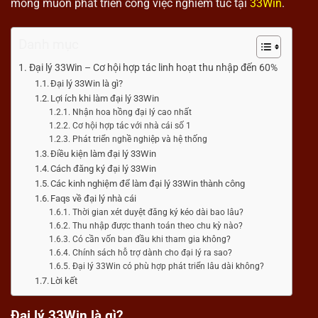
mong muốn phát triển công việc nghiêm túc tại
33Win
.
Danh mục
Đại lý 33Win – Cơ hội hợp tác linh hoạt thu nhập đến 60%
Đại lý 33Win là gì?
Lợi ích khi làm đại lý 33Win
Nhận hoa hồng đại lý cao nhất
Cơ hội hợp tác với nhà cái số 1
Phát triển nghề nghiệp và hệ thống
Điều kiện làm đại lý 33Win
Cách đăng ký đại lý 33Win
Các kinh nghiệm để làm đại lý 33Win thành công
Faqs về đại lý nhà cái
Thời gian xét duyệt đăng ký kéo dài bao lâu?
Thu nhập được thanh toán theo chu kỳ nào?
Có cần vốn ban đầu khi tham gia không?
Chính sách hỗ trợ dành cho đại lý ra sao?
Đại lý 33Win có phù hợp phát triển lâu dài không?
Lời kết
Đại lý 33Win là gì?