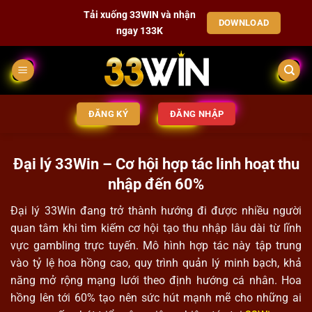
Tải xuống 33WIN và nhận
DOWNLOAD
ngay 133K
ĐĂNG KÝ
ĐĂNG NHẬP
Đại lý 33Win – Cơ hội hợp tác linh hoạt thu
nhập đến 60%
Đại lý 33Win đang trở thành hướng đi được nhiều người
quan tâm khi tìm kiếm cơ hội tạo thu nhập lâu dài từ lĩnh
vực gambling trực tuyến. Mô hình hợp tác này tập trung
vào tỷ lệ hoa hồng cao, quy trình quản lý minh bạch, khả
năng mở rộng mạng lưới theo định hướng cá nhân. Hoa
hồng lên tới 60% tạo nên sức hút mạnh mẽ cho những ai