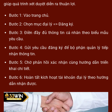
giúp quá trình xét duyệt diễn ra thuận lợi.
Bước 1: Vào trang chủ.
Bước 2: Chọn mục đại lý => Đăng ký.
Bước 3: Điền đầy đủ thông tin cá nhân theo biểu mẫu
yêu cầu.
Bước 4: Gửi yêu cầu đăng ký để bộ phận quản lý tiếp
nhận thông tin.
Bước 5: Chờ phản hồi xác nhận cùng hướng dẫn triển
khai chi tiết.
Bước 6: Hoàn tất kích hoạt tài khoản đại lý theo hướng
dẫn nhận được.