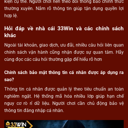
kiện cụ thể. Người chơi nên theo dõi thông báo chính thức
thường xuyên. Nắm rõ thông tin giúp tận dụng quyền lợi
hợp lệ.
Hỏi đáp về nhà cái 33Win và các chính sách
khác
Ngoài tài khoản, giao dịch, ưu đãi, nhiều câu hỏi liên quan
chính sách vận hành cũng nhận được sự quan tâm. Hãy
cùng đọc các câu hỏi thường gặp để hiểu rõ hơn
Chính sách bảo mật thông tin cá nhân được áp dụng ra
sao?
Thông tin cá nhân được quản lý theo tiêu chuẩn an toàn
nghiêm ngặt. Hệ thống mã hóa nhiều lớp giúp hạn chế
nguy cơ rò rỉ dữ liệu. Người chơi cần chủ động bảo vệ
thông tin đăng nhập cá nhân.