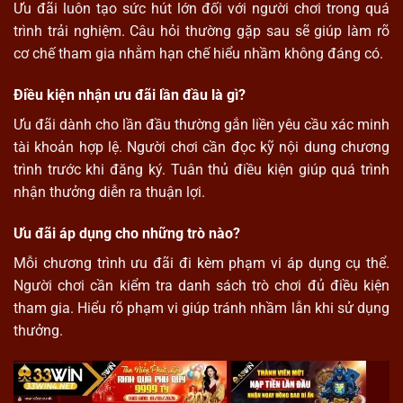
Ưu đãi luôn tạo sức hút lớn đối với người chơi trong quá
trình trải nghiệm. Câu hỏi thường gặp sau sẽ giúp làm rõ
cơ chế tham gia nhằm hạn chế hiểu nhầm không đáng có.
Điều kiện nhận ưu đãi lần đầu là gì?
Ưu đãi dành cho lần đầu thường gắn liền yêu cầu xác minh
tài khoản hợp lệ. Người chơi cần đọc kỹ nội dung chương
trình trước khi đăng ký. Tuân thủ điều kiện giúp quá trình
nhận thưởng diễn ra thuận lợi.
Ưu đãi áp dụng cho những trò nào?
Mỗi chương trình ưu đãi đi kèm phạm vi áp dụng cụ thể.
Người chơi cần kiểm tra danh sách trò chơi đủ điều kiện
tham gia. Hiểu rõ phạm vi giúp tránh nhầm lẫn khi sử dụng
thưởng.