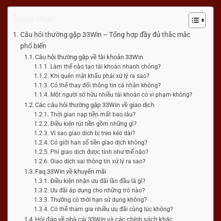
Danh mục
Câu hỏi thường gặp 33Win – Tổng hợp đầy đủ thắc mắc
phổ biến
Câu hỏi thường gặp về tài khoản 33Win
Làm thế nào tạo tài khoản nhanh chóng?
Khi quên mật khẩu phải xử lý ra sao?
Có thể thay đổi thông tin cá nhân không?
Một người sở hữu nhiều tài khoản có vi phạm không?
Các câu hỏi thường gặp 33Win về giao dịch
Thời gian nạp tiền mất bao lâu?
Điều kiện rút tiền gồm những gì?
Vì sao giao dịch bị treo kéo dài?
Có giới hạn số tiền giao dịch không?
Phí giao dịch được tính như thế nào?
Giao dịch sai thông tin xử lý ra sao?
Faq 33Win về khuyến mãi
Điều kiện nhận ưu đãi lần đầu là gì?
Ưu đãi áp dụng cho những trò nào?
Thưởng có thời hạn sử dụng không?
Có thể tham gia nhiều ưu đãi cùng lúc không?
Hỏi đáp về nhà cái 33Win và các chính sách khác