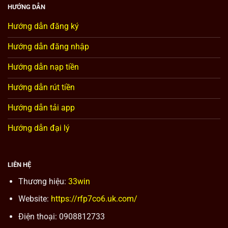
HƯỚNG DẪN
Hướng dẫn đăng ký
Hướng dẫn đăng nhập
Hướng dẫn nạp tiền
Hướng dẫn rút tiền
Hướng dẫn tải app
Hướng dẫn đại lý
LIÊN HỆ
Thương hiệu:
33win
Website:
https://rfp7co6.uk.com/
Điện thoại: 0908812733